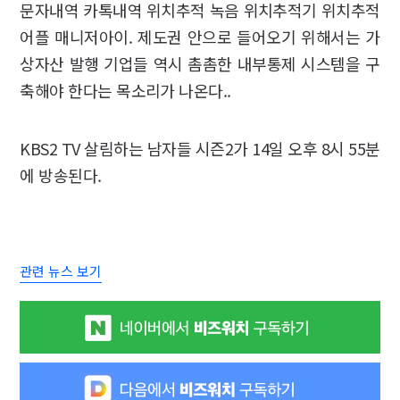
문자내역 카톡내역 위치추적 녹음 위치추적기 위치추적
어플 매니저아이. 제도권 안으로 들어오기 위해서는 가
상자산 발행 기업들 역시 촘촘한 내부통제 시스템을 구
축해야 한다는 목소리가 나온다..
KBS2 TV 살림하는 남자들 시즌2가 14일 오후 8시 55분
에 방송된다.
관련 뉴스 보기